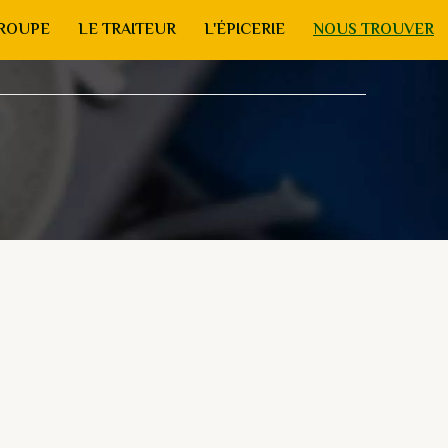
GROUPE
LE TRAITEUR
L'ÉPICERIE
NOUS TROUVER