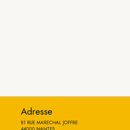
Adresse
81 RUE MARECHAL JOFFRE
44000 NANTES