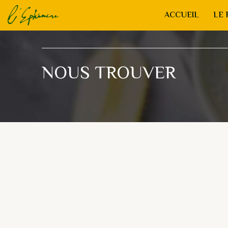
ACCUEIL
LE 
NOUS TROUVER