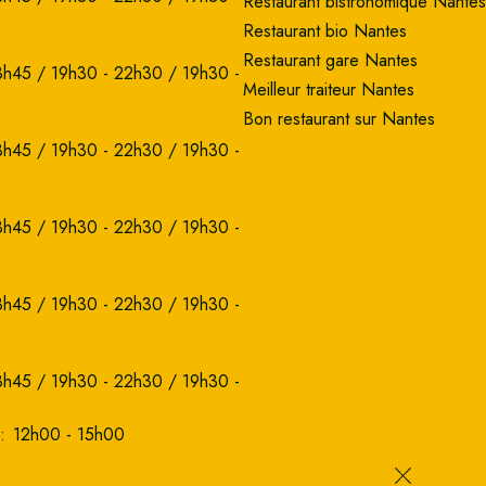
Restaurant bistronomique Nantes
Restaurant bio Nantes
Restaurant gare Nantes
3h45 / 19h30 - 22h30 / 19h30 -
Meilleur traiteur Nantes
Bon restaurant sur Nantes
3h45 / 19h30 - 22h30 / 19h30 -
3h45 / 19h30 - 22h30 / 19h30 -
3h45 / 19h30 - 22h30 / 19h30 -
3h45 / 19h30 - 22h30 / 19h30 -
:
12h00 - 15h00