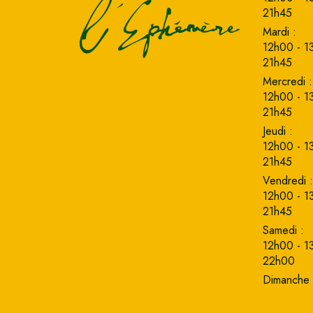
21h45
Mardi :
12h00 - 1
21h45
Mercredi :
12h00 - 1
21h45
Jeudi :
12h00 - 1
21h45
Vendredi :
12h00 - 1
21h45
Samedi :
12h00 - 1
22h00
Dimanche 