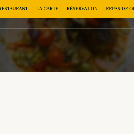
RESTAURANT
LA CARTE
RÉSERVATION
REPAS DE 